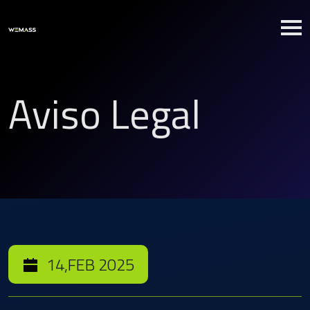
Aviso Legal
14,FEB 2025