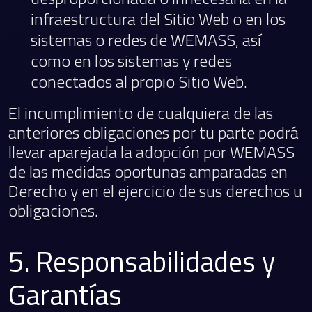
infraestructura del Sitio Web o en los
sistemas o redes de WEMASS, así
como en los sistemas y redes
conectados al propio Sitio Web.
El incumplimiento de cualquiera de las
anteriores obligaciones por tu parte podrá
llevar aparejada la adopción por WEMASS
de las medidas oportunas amparadas en
Derecho y en el ejercicio de sus derechos u
obligaciones.
5. Responsabilidades y
Garantías