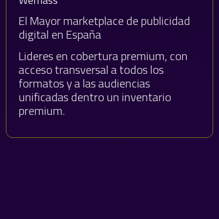
El Mayor marketplace de publicidad
digital en España
Lideres en cobertura premium, con
acceso transversal a todos los
formatos y a las audiencias
unificadas dentro un inventario
premium.