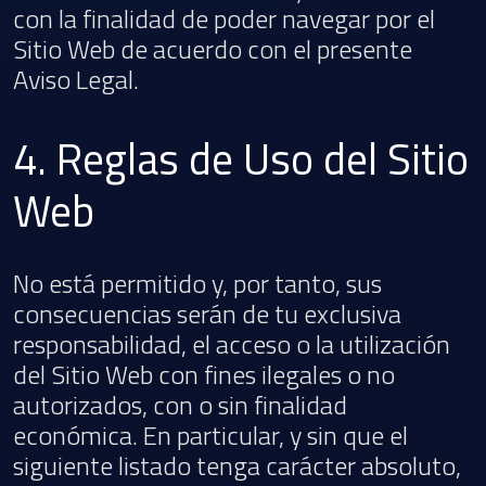
con la finalidad de poder navegar por el
Sitio Web de acuerdo con el presente
Aviso Legal.
4. Reglas de Uso del Sitio
Web
No está permitido y, por tanto, sus
consecuencias serán de tu exclusiva
responsabilidad, el acceso o la utilización
del Sitio Web con fines ilegales o no
autorizados, con o sin finalidad
económica. En particular, y sin que el
siguiente listado tenga carácter absoluto,