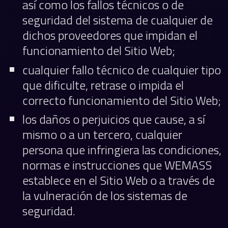
así como los fallos técnicos o de
seguridad del sistema de cualquier de
dichos proveedores que impidan el
funcionamiento del Sitio Web;
cualquier fallo técnico de cualquier tipo
que dificulte, retrase o impida el
correcto funcionamiento del Sitio Web;
los daños o perjuicios que cause, a sí
mismo o a un tercero, cualquier
persona que infringiera las condiciones,
normas e instrucciones que WEMASS
establece en el Sitio Web o a través de
la vulneración de los sistemas de
seguridad.