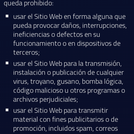
queda prohibido:
usar el Sitio Web en forma alguna que
pueda provocar daños, interrupciones,
ineficiencias o defectos en su
funcionamiento o en dispositivos de
terceros;
usar el Sitio Web para la transmisión,
instalación o publicación de cualquier
virus, troyano, gusano, bomba lógica,
código malicioso u otros programas o
archivos perjudiciales;
usar el Sitio Web para transmitir
material con fines publicitarios o de
promoción, incluidos spam, correos