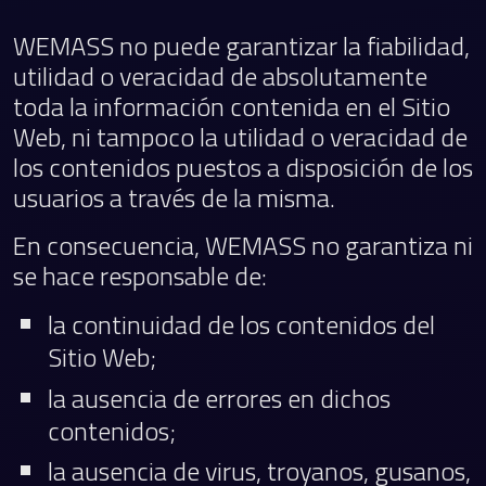
WEMASS no puede garantizar la fiabilidad,
utilidad o veracidad de absolutamente
toda la información contenida en el Sitio
Web, ni tampoco la utilidad o veracidad de
los contenidos puestos a disposición de los
usuarios a través de la misma.
En consecuencia, WEMASS no garantiza ni
se hace responsable de:
la continuidad de los contenidos del
Sitio Web;
la ausencia de errores en dichos
contenidos;
la ausencia de virus, troyanos, gusanos,