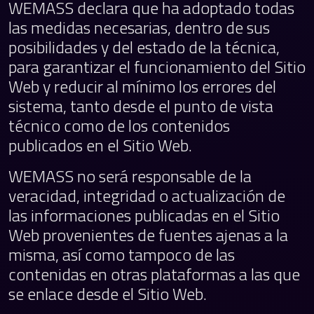
WEMASS declara que ha adoptado todas
las medidas necesarias, dentro de sus
posibilidades y del estado de la técnica,
para garantizar el funcionamiento del Sitio
Web y reducir al mínimo los errores del
sistema, tanto desde el punto de vista
técnico como de los contenidos
publicados en el Sitio Web.
WEMASS no será responsable de la
veracidad, integridad o actualización de
las informaciones publicadas en el Sitio
Web provenientes de fuentes ajenas a la
misma, así como tampoco de las
contenidas en otras plataformas a las que
se enlace desde el Sitio Web.