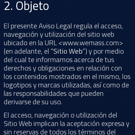
2. Objeto
El presente Aviso Legal regula el acceso,
navegación y utilización del sitio web
ubicado en la URL <www.wemass.com>
(en adelante, el “
Sitio Web
”) y por medio
del cual te informamos acerca de tus
derechos y obligaciones en relación con
los contenidos mostrados en el mismo, los
logotipos y marcas utilizadas, así como de
las responsabilidades que pueden
derivarse de su uso.
El acceso, navegación o utilización del
Sitio Web implican la aceptación expresa y
sin reservas de todos los términos del