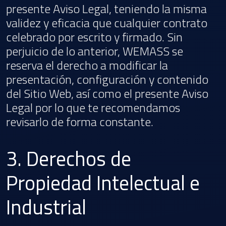
presente Aviso Legal, teniendo la misma
validez y eficacia que cualquier contrato
celebrado por escrito y firmado. Sin
perjuicio de lo anterior, WEMASS se
reserva el derecho a modificar la
presentación, configuración y contenido
del Sitio Web, así como el presente Aviso
Legal por lo que te recomendamos
revisarlo de forma constante.
3. Derechos de
Propiedad Intelectual e
Industrial