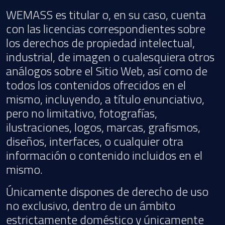
WEMASS es titular o, en su caso, cuenta
con las licencias correspondientes sobre
los derechos de propiedad intelectual,
industrial, de imagen o cualesquiera otros
análogos sobre el Sitio Web, así como de
todos los contenidos ofrecidos en el
mismo, incluyendo, a título enunciativo,
pero no limitativo, fotografías,
ilustraciones, logos, marcas, grafismos,
diseños, interfaces, o cualquier otra
información o contenido incluidos en el
mismo.
Únicamente dispones de derecho de uso
no exclusivo, dentro de un ámbito
estrictamente doméstico y únicamente