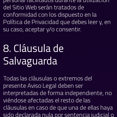
del Sitio Web serán tratados de
conformidad con los dispuesto en la
Política de Privacidad
que debes leer y, en
su caso, aceptar y/o consentir.
8. Cláusula de
Salvaguarda
Todas las cláusulas o extremos del
presente Aviso Legal deben ser
interpretadas de forma independiente, no
viéndose afectadas el resto de las
cláusulas en caso de que una de ellas haya
sido declarada nula por sentencia judicial o