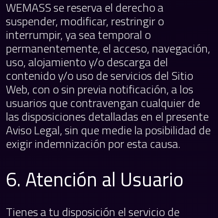
WEMASS se reserva el derecho a
suspender, modificar, restringir o
interrumpir, ya sea temporal o
permanentemente, el acceso, navegación,
uso, alojamiento y/o descarga del
contenido y/o uso de servicios del Sitio
Web, con o sin previa notificación, a los
usuarios que contravengan cualquier de
las disposiciones detalladas en el presente
Aviso Legal, sin que medie la posibilidad de
exigir indemnización por esta causa.
6. Atención al Usuario
Tienes a tu disposición el servicio de