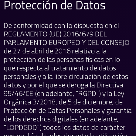
Protección de Datos
De conformidad con lo dispuesto en el
REGLAMENTO (UE) 2016/679 DEL
PARLAMENTO EUROPEO Y DEL CONSEJO
de 27 de abril de 2016 relativo a la
protección de las personas físicas en lo
que respecta al tratamiento de datos
personales y a la libre circulación de estos
datos y por el que se deroga la Directiva
95/46/CE (en adelante, “RGPD”) y la Ley
Orgánica 3/2018, de 5 de diciembre, de
Protección de Datos Personales y garantía
de los derechos digitales (en adelante,
“LOPDGDD”) todos los datos de carácter
personal facilitados durante la utilización