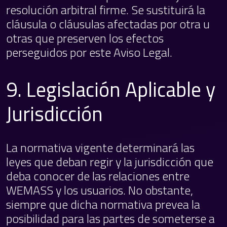
resolución arbitral firme. Se sustituirá la
cláusula o cláusulas afectadas por otra u
otras que preserven los efectos
perseguidos por este Aviso Legal.
9. Legislación Aplicable y
Jurisdicción
La normativa vigente determinará las
leyes que deban regir y la jurisdicción que
deba conocer de las relaciones entre
WEMASS y los usuarios. No obstante,
siempre que dicha normativa prevea la
posibilidad para las partes de someterse a