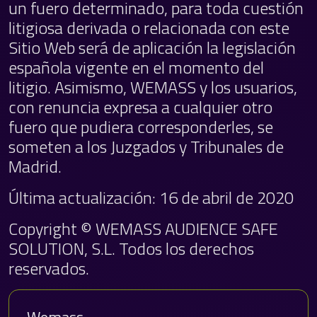
un fuero determinado, para toda cuestión
litigiosa derivada o relacionada con este
Sitio Web será de aplicación la legislación
española vigente en el momento del
litigio. Asimismo, WEMASS y los usuarios,
con renuncia expresa a cualquier otro
fuero que pudiera corresponderles, se
someten a los Juzgados y Tribunales de
Madrid.
Última actualización: 16 de abril de 2020
Copyright © WEMASS AUDIENCE SAFE
SOLUTION, S.L. Todos los derechos
reservados.
Wemass