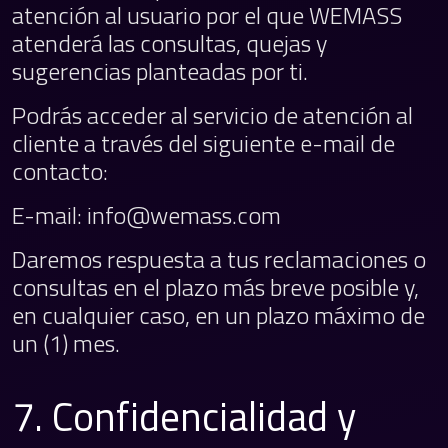
atención al usuario por el que WEMASS
atenderá las consultas, quejas y
sugerencias planteadas por ti.
Podrás acceder al servicio de atención al
cliente a través del siguiente e-mail de
contacto:
E-mail: info@wemass.com
Daremos respuesta a tus reclamaciones o
consultas en el plazo más breve posible y,
en cualquier caso, en un plazo máximo de
un (1) mes.
7. Confidencialidad y