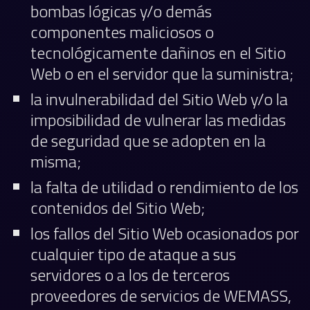
bombas lógicas y/o demás
componentes maliciosos o
tecnológicamente dañinos en el Sitio
Web o en el servidor que la suministra;
la invulnerabilidad del Sitio Web y/o la
imposibilidad de vulnerar las medidas
de seguridad que se adopten en la
misma;
la falta de utilidad o rendimiento de los
contenidos del Sitio Web;
los fallos del Sitio Web ocasionados por
cualquier tipo de ataque a sus
servidores o a los de terceros
proveedores de servicios de WEMASS,