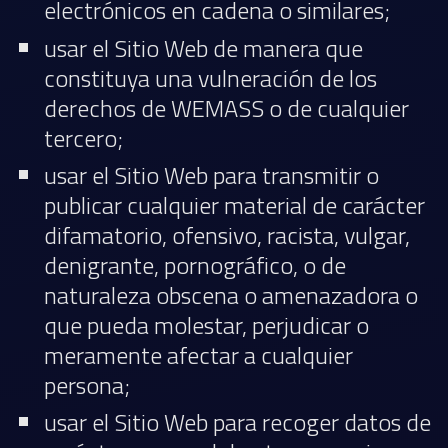
electrónicos en cadena o similares;
usar el Sitio Web de manera que
constituya una vulneración de los
derechos de WEMASS o de cualquier
tercero;
usar el Sitio Web para transmitir o
publicar cualquier material de carácter
difamatorio, ofensivo, racista, vulgar,
denigrante, pornográfico, o de
naturaleza obscena o amenazadora o
que pueda molestar, perjudicar o
meramente afectar a cualquier
persona;
usar el Sitio Web para recoger datos de