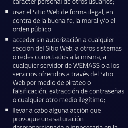
carácter personal de otros usuarios;
usar el Sitio Web de forma ilegal, en
contra de la buena fe, la moral y/o el
orden público;
acceder sin autorización a cualquier
sección del Sitio Web, a otros sistemas
o redes conectados a la misma, a
cualquier servidor de WEMASS o a los
servicios ofrecidos a través del Sitio
Web por medio de pirateo o
falsificación, extracción de contraseñas
o cualquier otro medio ilegítimo;
llevar a cabo alguna acción que
provoque una saturación
desproporcionada o innecesaria en la